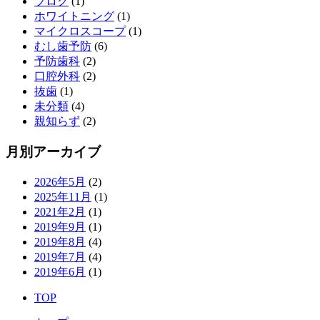
ブログ
(1)
ホワイトニング
(1)
マイクロスコープ
(1)
むし歯予防
(6)
予防歯科
(2)
口腔外科
(2)
抜歯
(1)
未分類
(4)
親知らず
(2)
月別アーカイブ
2026年5月
(2)
2025年11月
(1)
2021年2月
(1)
2019年9月
(1)
2019年8月
(4)
2019年7月
(4)
2019年6月
(1)
TOP