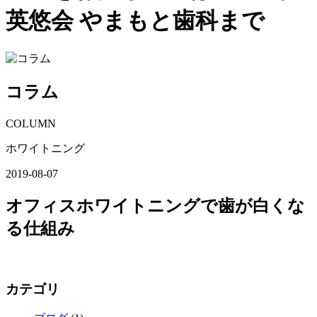
英悠会 やまもと歯科まで
コラム
COLUMN
ホワイトニング
2019-08-07
オフィスホワイトニングで歯が白くな
る仕組み
カテゴリ