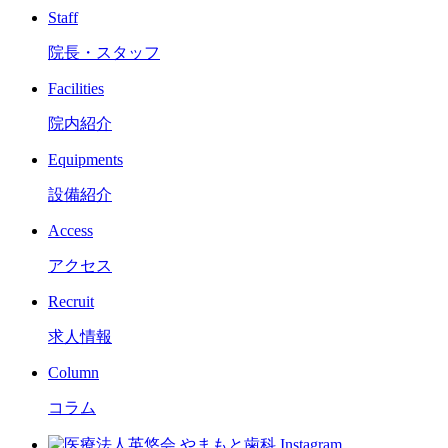
Staff
院長・スタッフ
Facilities
院内紹介
Equipments
設備紹介
Access
アクセス
Recruit
求人情報
Column
コラム