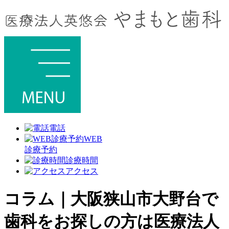
電話
WEB
診療予約
診療時間
アクセス
コラム｜大阪狭山市大野台で
歯科をお探しの方は医療法人