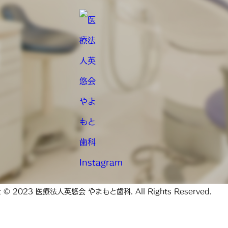
ht © 2023 医療法人英悠会 やまもと歯科. All Rights Reserved.