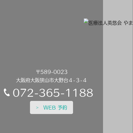
〒589-0023
大阪府大阪狭山市大野台４-３-４
072-365-1188
WEB 予約